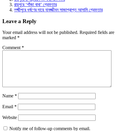
রায়পুরে ‘গাঁজা বাবা’ গ্রেফতার
লক্ষ্মীপুরে ধর্ষণের দায়ে যাবজ্জীবন সাজাপ্রাপ্ত আসামি গ্রেফতার
Leave a Reply
Your email address will not be published.
Required fields are
marked
*
Comment
*
Name
*
Email
*
Website
Notify me of follow-up comments by email.