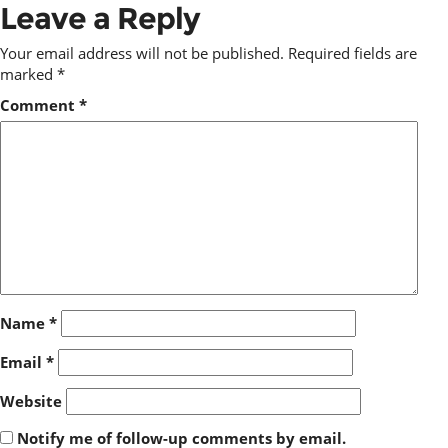
Leave a Reply
Your email address will not be published.
Required fields are
marked
*
Comment
*
Name
*
Email
*
Website
Notify me of follow-up comments by email.