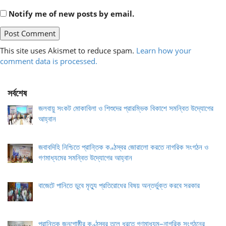
Notify me of new posts by email.
This site uses Akismet to reduce spam.
Learn how your
comment data is processed.
সর্বশেষ
জলবায়ু সংকট মোকাবিলা ও শিশুদের প্রারম্ভিক বিকাশে সমন্বিত উদ্যোগের
আহ্বান
জবাবদিহি নিশ্চিতে প্রান্তিক কণ্ঠস্বর জোরালো করতে নাগরিক সংগঠন ও
গণমাধ্যমের সমন্বিত উদ্যোগের আহ্বান
বাজেটে পানিতে ডুবে মৃত্যু প্রতিরোধের বিষয় অন্তর্ভুক্ত করবে সরকার
প্রান্তিক জনগোষ্ঠীর কণ্ঠস্বর তুলে ধরতে গণমাধ্যম–নাগরিক সংগঠনের