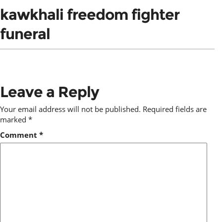
kawkhali freedom fighter
funeral
Leave a Reply
Your email address will not be published.
Required fields are
marked
*
Comment
*