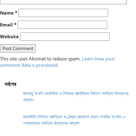
Name
*
Email
*
Website
This site uses Akismet to reduce spam.
Learn how your
comment data is processed.
সর্বশেষ
জলবায়ু সংকট মোকাবিলা ও শিশুদের প্রারম্ভিক বিকাশে সমন্বিত উদ্যোগের
আহ্বান
জবাবদিহি নিশ্চিতে প্রান্তিক কণ্ঠস্বর জোরালো করতে নাগরিক সংগঠন ও
গণমাধ্যমের সমন্বিত উদ্যোগের আহ্বান