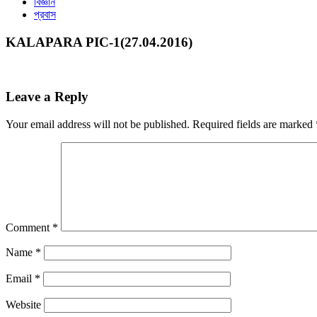
বিজ্ঞান
প্রবাস
KALAPARA PIC-1(27.04.2016)
Leave a Reply
Your email address will not be published.
Required fields are marked
Comment
*
Name
*
Email
*
Website