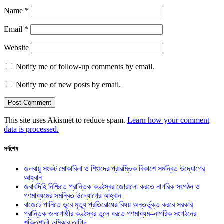
Name
*
Email
*
Website
Notify me of follow-up comments by email.
Notify me of new posts by email.
This site uses Akismet to reduce spam.
Learn how your comment
data is processed.
সর্বশেষ
জলবায়ু সংকট মোকাবিলা ও শিশুদের প্রারম্ভিক বিকাশে সমন্বিত উদ্যোগের
আহ্বান
জবাবদিহি নিশ্চিতে প্রান্তিক কণ্ঠস্বর জোরালো করতে নাগরিক সংগঠন ও
গণমাধ্যমের সমন্বিত উদ্যোগের আহ্বান
বাজেটে পানিতে ডুবে মৃত্যু প্রতিরোধের বিষয় অন্তর্ভুক্ত করবে সরকার
প্রান্তিক জনগোষ্ঠীর কণ্ঠস্বর তুলে ধরতে গণমাধ্যম–নাগরিক সংগঠনের
শক্তিশালী ভূমিকার তাগিদ