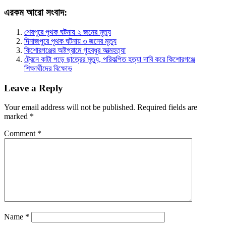
এরকম আরো সংবাদ:
শেরপুরে পৃথক ঘটনায় ২ জনের মৃত্যু
দিনাজপুরে পৃথক ঘটনায় ৩ জনের মৃত্যু
কিশোরগঞ্জের অষ্টগ্রামে গৃহবধূর আত্মহত্যা
ট্রেনে কাটা পড়ে ছাত্রের মৃত্যু, পরিকল্পিত হত্যা দাবি করে কিশোরগঞ্জে
শিক্ষার্থীদের বিক্ষোভ
Leave a Reply
Your email address will not be published.
Required fields are
marked
*
Comment
*
Name
*