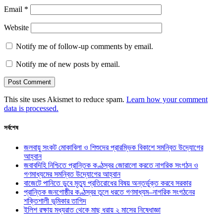
Email
*
Website
Notify me of follow-up comments by email.
Notify me of new posts by email.
This site uses Akismet to reduce spam.
Learn how your comment
data is processed.
সর্বশেষ
জলবায়ু সংকট মোকাবিলা ও শিশুদের প্রারম্ভিক বিকাশে সমন্বিত উদ্যোগের
আহ্বান
জবাবদিহি নিশ্চিতে প্রান্তিক কণ্ঠস্বর জোরালো করতে নাগরিক সংগঠন ও
গণমাধ্যমের সমন্বিত উদ্যোগের আহ্বান
বাজেটে পানিতে ডুবে মৃত্যু প্রতিরোধের বিষয় অন্তর্ভুক্ত করবে সরকার
প্রান্তিক জনগোষ্ঠীর কণ্ঠস্বর তুলে ধরতে গণমাধ্যম–নাগরিক সংগঠনের
শক্তিশালী ভূমিকার তাগিদ
ইলিশ রক্ষায় মধ্যরাত থেকে মাছ ধরায় ২ মাসের নিষেধাজ্ঞা