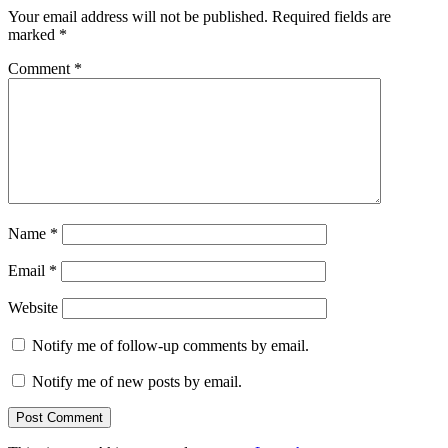
Your email address will not be published.
Required fields are
marked
*
Comment
*
Name
*
Email
*
Website
Notify me of follow-up comments by email.
Notify me of new posts by email.