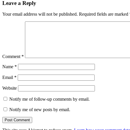
Leave a Reply
Your email address will not be published.
Required fields are marked
Comment
*
Name
*
Email
*
Website
Notify me of follow-up comments by email.
Notify me of new posts by email.