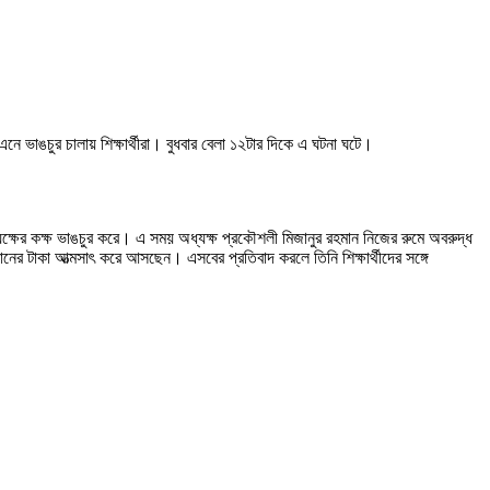
 ভাঙচুর চালায় শিক্ষার্থীরা। বুধবার বেলা ১২টার দিকে এ ঘটনা ঘটে।
অধ্যক্ষের কক্ষ ভাঙচুর করে। এ সময় অধ্যক্ষ প্রকৌশলী মিজানুর রহমান নিজের রুমে অবরুদ্ধ
ষ্ঠানের টাকা আত্মসাৎ করে আসছেন। এসবের প্রতিবাদ করলে তিনি শিক্ষার্থীদের সঙ্গে