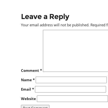
Leave a Reply
Your email address will not be published.
Required 
Comment
*
Name
*
Email
*
Website