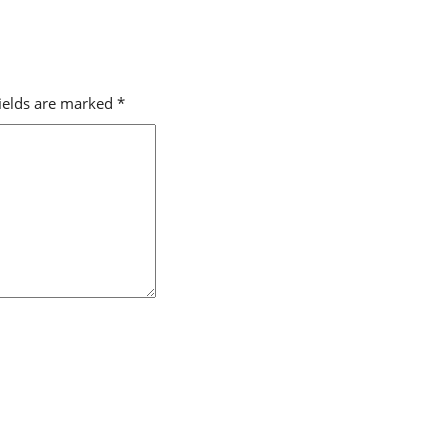
fields are marked
*