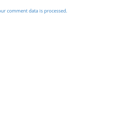
ur comment data is processed.