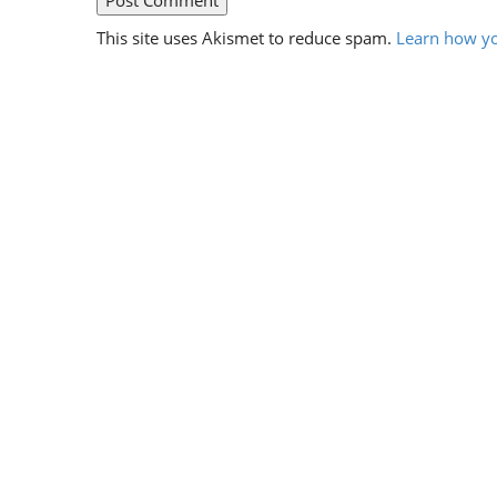
This site uses Akismet to reduce spam.
Learn how yo