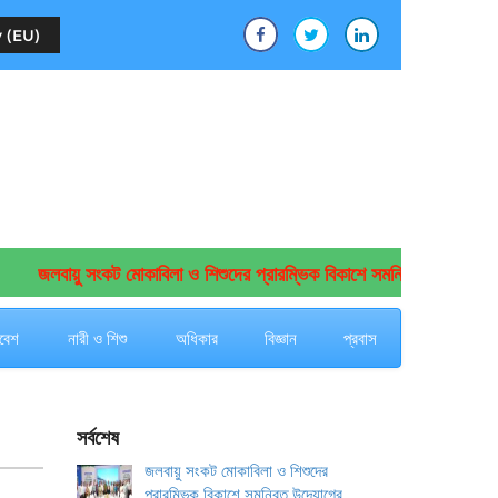
 (EU)
জলবায়ু সংকট মোকাবিলা ও শিশুদের প্রারম্ভিক বিকাশে সমন্বিত উদ্যোগের আহ্
বেশ
নারী ও শিশু
অধিকার
বিজ্ঞান
প্রবাস
সর্বশেষ
জলবায়ু সংকট মোকাবিলা ও শিশুদের
প্রারম্ভিক বিকাশে সমন্বিত উদ্যোগের