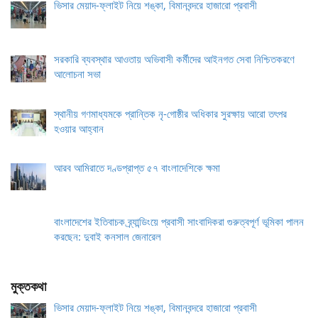
ভিসার মেয়াদ-ফ্লাইট নিয়ে শঙ্কা, বিমানবন্দরে হাজারো প্রবাসী
সরকারি ব্যবস্থার আওতায় অভিবাসী কর্মীদের আইনগত সেবা নিশ্চিতকরণে
আলোচনা সভা
স্থানীয় গণমাধ্যমকে প্রান্তিক নৃ-গোষ্ঠীর অধিকার সুরক্ষায় আরো তৎপর
হওয়ার আহ্বান
আরব আমিরাতে দণ্ডপ্রাপ্ত ৫৭ বাংলাদেশিকে ক্ষমা
বাংলাদেশের ইতিবাচক ব্র্যান্ডিংয়ে প্রবাসী সাংবাদিকরা গুরুত্বপূর্ণ ভূমিকা পালন
করছেন: দুবাই কনসাল জেনারেল
মুক্তকথা
ভিসার মেয়াদ-ফ্লাইট নিয়ে শঙ্কা, বিমানবন্দরে হাজারো প্রবাসী