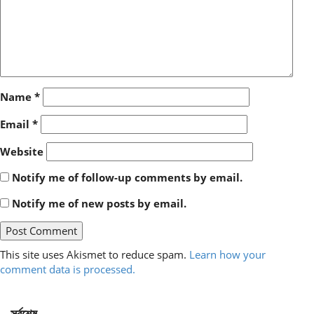
Name
*
Email
*
Website
Notify me of follow-up comments by email.
Notify me of new posts by email.
This site uses Akismet to reduce spam.
Learn how your
comment data is processed.