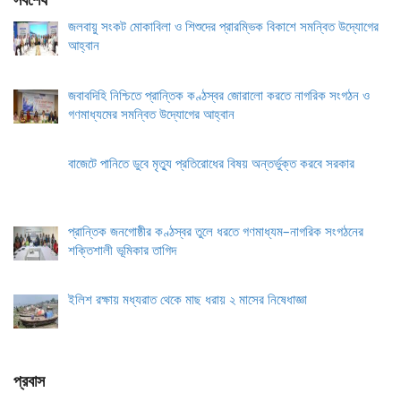
সর্বশেষ
জলবায়ু সংকট মোকাবিলা ও শিশুদের প্রারম্ভিক বিকাশে সমন্বিত উদ্যোগের
আহ্বান
জবাবদিহি নিশ্চিতে প্রান্তিক কণ্ঠস্বর জোরালো করতে নাগরিক সংগঠন ও
গণমাধ্যমের সমন্বিত উদ্যোগের আহ্বান
বাজেটে পানিতে ডুবে মৃত্যু প্রতিরোধের বিষয় অন্তর্ভুক্ত করবে সরকার
প্রান্তিক জনগোষ্ঠীর কণ্ঠস্বর তুলে ধরতে গণমাধ্যম–নাগরিক সংগঠনের
শক্তিশালী ভূমিকার তাগিদ
ইলিশ রক্ষায় মধ্যরাত থেকে মাছ ধরায় ২ মাসের নিষেধাজ্ঞা
প্রবাস