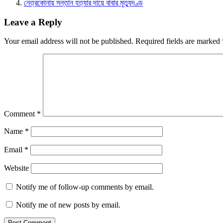
নেত্রকোনায় সন্তান হত্যার দায়ে বাবার মৃত্যুদণ্ড
Leave a Reply
Your email address will not be published.
Required fields are marked
Comment
*
Name
*
Email
*
Website
Notify me of follow-up comments by email.
Notify me of new posts by email.