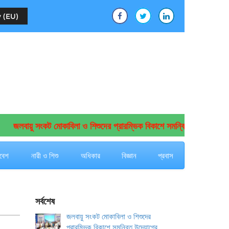
 (EU)
জলবায়ু সংকট মোকাবিলা ও শিশুদের প্রারম্ভিক বিকাশে সমন্বিত উদ্যোগের আহ্বা
বেশ
নারী ও শিশু
অধিকার
বিজ্ঞান
প্রবাস
সর্বশেষ
জলবায়ু সংকট মোকাবিলা ও শিশুদের
প্রারম্ভিক বিকাশে সমন্বিত উদ্যোগের