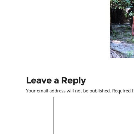
Leave a Reply
Your email address will not be published.
Required 