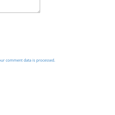
ur comment data is processed.