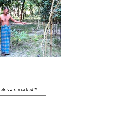
fields are marked
*