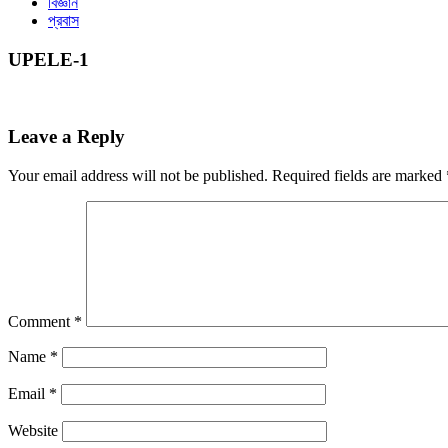
বিজ্ঞান
প্রবাস
UPELE-1
Leave a Reply
Your email address will not be published.
Required fields are marked
Comment
*
Name
*
Email
*
Website