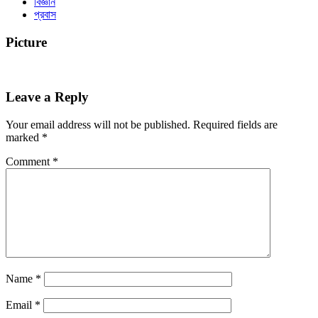
বিজ্ঞান
প্রবাস
Picture
Leave a Reply
Your email address will not be published.
Required fields are
marked
*
Comment
*
Name
*
Email
*