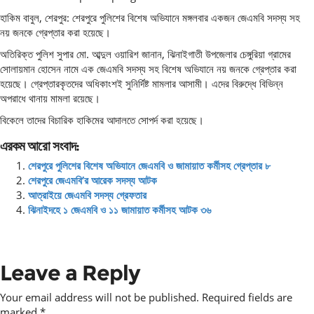
হাকিম বাবুল, শেরপুর: শেরপুরে পুলিশের বিশেষ অভিযানে মঙ্গলবার একজন জেএমবি সদস্য সহ
নয় জনকে গ্রেপ্তার করা হয়েছে।
অতিরিক্ত পুলিশ সুপার মো. আব্দুল ওয়ারিশ জানান, ঝিনাইগাতী উপজেলার চেঙ্গুরিয়া গ্রামের
সোলায়মান হোসেন নামে এক জেএমবি সদস্য সহ বিশেষ অভিযানে নয় জনকে গ্রেপ্তার করা
হয়েছে। গ্রেপ্তারকৃতদের অধিকাংশই সুনির্দিষ্ট মামলার আসামী। এদের বিরুদ্ধে বিভিন্ন
অপরাধে থানায় মামলা রয়েছে।
বিকেলে তাদের বিচারিক হাকিমের আদালতে সোপর্দ করা হয়েছে।
এরকম আরো সংবাদ:
শেরপুরে পুলিশের বিশেষ অভিযানে জেএমবি ও জামায়াত কর্মীসহ গ্রেপ্তার ৮
শেরপুরে জেএমবি’র আরেক সদস্য আটক
আত্রাইয়ে জেএমবি সদস্য গ্রেফতার
ঝিনাইদহে ১ জেএমবি ও ১১ জামায়াত কর্মীসহ আটক ৩৬
Leave a Reply
Your email address will not be published.
Required fields are
marked
*