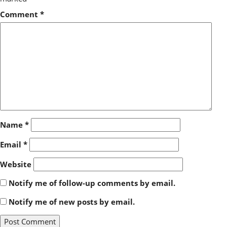
Comment
*
Name
*
Email
*
Website
Notify me of follow-up comments by email.
Notify me of new posts by email.