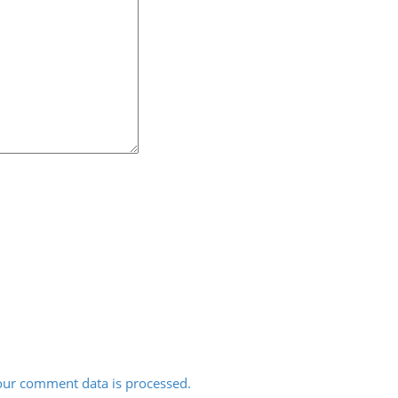
ur comment data is processed.