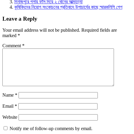
দিনাজপুরে গলায় ফাঁস দিয়ে ২ বোনের আত্মহত্যা
কৃষিবিদদের নিয়োগ সংকোচনের প্রতিবাদে উপাচার্যের কাছে স্মারকলিপি পেশ
Leave a Reply
Your email address will not be published.
Required fields are
marked
*
Comment
*
Name
*
Email
*
Website
Notify me of follow-up comments by email.