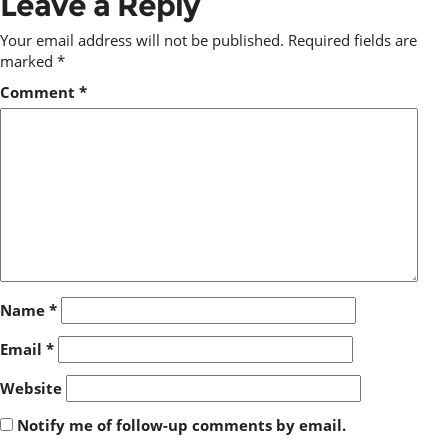
Leave a Reply
Your email address will not be published.
Required fields are
marked
*
Comment
*
Name
*
Email
*
Website
Notify me of follow-up comments by email.