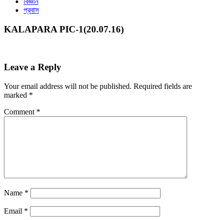
বিজ্ঞান
প্রবাস
KALAPARA PIC-1(20.07.16)
Leave a Reply
Your email address will not be published.
Required fields are
marked
*
Comment
*
Name
*
Email
*