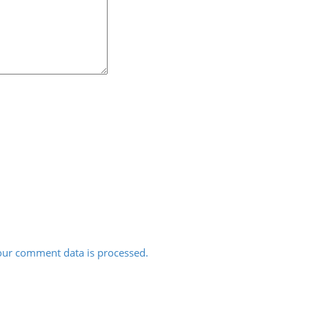
ur comment data is processed.