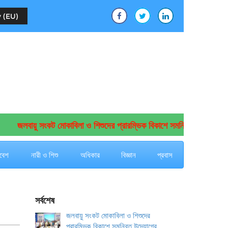
 (EU)
জলবায়ু সংকট মোকাবিলা ও শিশুদের প্রারম্ভিক বিকাশে সমন্বিত উদ্যোগের আহ্ব
বেশ
নারী ও শিশু
অধিকার
বিজ্ঞান
প্রবাস
সর্বশেষ
জলবায়ু সংকট মোকাবিলা ও শিশুদের
প্রারম্ভিক বিকাশে সমন্বিত উদ্যোগের