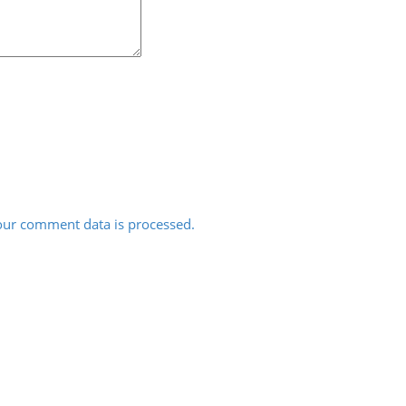
ur comment data is processed.