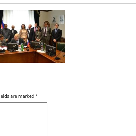
fields are marked
*