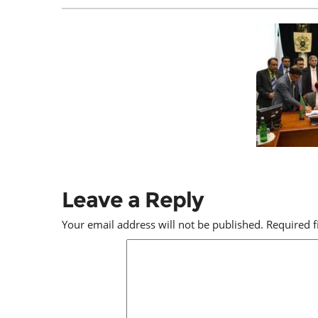
Leave a Reply
Your email address will not be published.
Required 