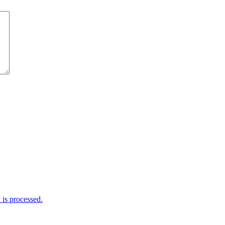
is processed.