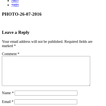
বিজ্ঞান
প্রবাস
PHOTO-26-07-2016
Leave a Reply
Your email address will not be published.
Required fields are
marked
*
Comment
*
Name
*
Email
*