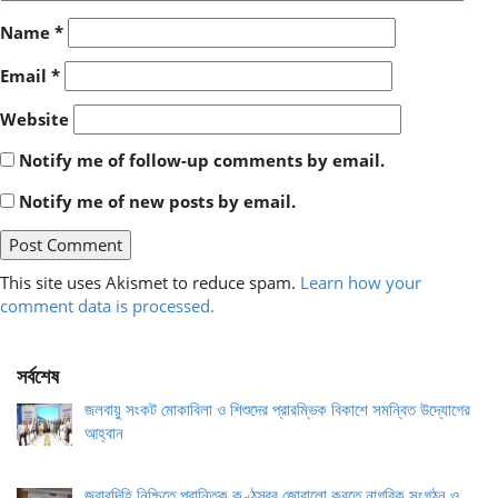
Name
*
Email
*
Website
Notify me of follow-up comments by email.
Notify me of new posts by email.
This site uses Akismet to reduce spam.
Learn how your
comment data is processed.
সর্বশেষ
জলবায়ু সংকট মোকাবিলা ও শিশুদের প্রারম্ভিক বিকাশে সমন্বিত উদ্যোগের
আহ্বান
জবাবদিহি নিশ্চিতে প্রান্তিক কণ্ঠস্বর জোরালো করতে নাগরিক সংগঠন ও