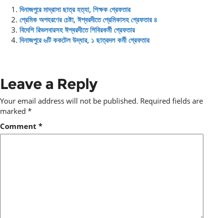
দিনাজপুরে মাদ্রাসা ছাত্র হত্যা, শিক্ষক গ্রেফতার
প্রেমিক অপহরণের চেষ্টা, ঈশ্বরদীতে প্রেমিকাসহ গ্রেফতার ৪
বিদেশি রিভলবারসহ ঈশ্বরদীতে শিবিরকর্মী গ্রেফতার
দিনাজপুরে ৬টি ককটেল উদ্ধার, ১ ছাত্রদল কর্মী গ্রেফতার
Leave a Reply
Your email address will not be published.
Required fields are
marked
*
Comment
*