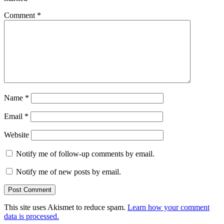
Comment
*
Name
*
Email
*
Website
Notify me of follow-up comments by email.
Notify me of new posts by email.
This site uses Akismet to reduce spam.
Learn how your comment
data is processed.