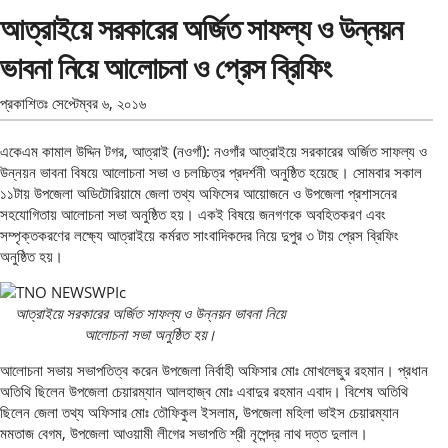
আত্রাইয়ে সরকারের অর্জিত সাফল্য ও উন্নয়ন
ভাবনা নিয়ে আলোচনা ও প্রেস ব্রিফিং
প্রকাশিতঃ
সেপ্টেম্বর ৬, ২০১৬
একেএম কামাল উদ্দিন টগর, আত্রাই (নওগাঁ): নওগাঁর আত্রাইয়ে সরকারের অর্জিত সাফল্য ও
উন্নয়ন ভাবনা বিষয়ে আলোচনা সভা ও চলচ্চিত্র প্রদর্শনী অনুষ্ঠিত হয়েছে। সোমবার সকাল
১১টায় উপজেলা অডিটোরিয়ামে জেলা তথ্য অফিসের আয়োজনে ও উপজেলা প্রশাসনের
সহযোগিতায় আলোচনা সভা অনুষ্ঠিত হয়। একই বিষয়ে জনগণকে অবহিতকরণ এবং
সম্পৃক্তকরণের লক্ষ্যে আত্রাইয়ে কর্মরত সাংবাদিকদের নিয়ে দুপুর ৩ টায় প্রেস ব্রিফিং
অনুষ্ঠিত হয়।
আত্রাইয়ে সরকারের অর্জিত সাফল্য ও উন্নয়ন ভাবনা নিয়ে
আলোচনা সভা অনুষ্ঠিত হয়।
আলোচনা সভায় সভাপতিত্ব করেন উপজেলা নির্বাহী অফিসার মোঃ মোখলেছুর রহমান। প্রধান
অতিথি ছিলেন উপজেলা চেয়ারম্যান আলহাজ্ব মোঃ এবাদুর রহমান এবাদ। বিশেষ অতিথি
ছিলেন জেলা তথ্য অফিসার মোঃ তৌফিকুল ইসলাম, উপজেলা মহিলা ভাইস চেয়ারম্যান
মমতাজ বেগম, উপজেলা আওয়ামী লীগের সভাপতি শ্রী নৃপেন্দ্র নাথ দত্ত দুলাল।