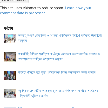
This site uses Akismet to reduce spam.
Learn how your
comment data is processed.
সর্বশেষ
জলবায়ু সংকট মোকাবিলা ও শিশুদের প্রারম্ভিক বিকাশে সমন্বিত উদ্যোগের
আহ্বান
জবাবদিহি নিশ্চিতে প্রান্তিক কণ্ঠস্বর জোরালো করতে নাগরিক সংগঠন ও
গণমাধ্যমের সমন্বিত উদ্যোগের আহ্বান
বাজেটে পানিতে ডুবে মৃত্যু প্রতিরোধের বিষয় অন্তর্ভুক্ত করবে সরকার
প্রান্তিক জনগোষ্ঠীর কণ্ঠস্বর তুলে ধরতে গণমাধ্যম–নাগরিক সংগঠনের
শক্তিশালী ভূমিকার তাগিদ