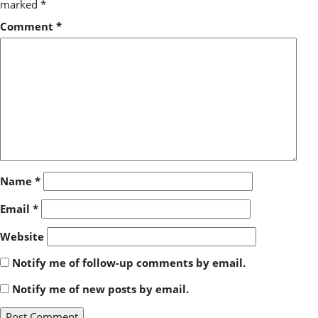
marked
*
Comment
*
Name
*
Email
*
Website
Notify me of follow-up comments by email.
Notify me of new posts by email.