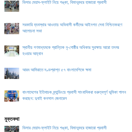
ভিসার মেয়াদ-ফ্লাইট নিয়ে শঙ্কা, বিমানবন্দরে হাজারো প্রবাসী
সরকারি ব্যবস্থার আওতায় অভিবাসী কর্মীদের আইনগত সেবা নিশ্চিতকরণে
আলোচনা সভা
স্থানীয় গণমাধ্যমকে প্রান্তিক নৃ-গোষ্ঠীর অধিকার সুরক্ষায় আরো তৎপর
হওয়ার আহ্বান
আরব আমিরাতে দণ্ডপ্রাপ্ত ৫৭ বাংলাদেশিকে ক্ষমা
বাংলাদেশের ইতিবাচক ব্র্যান্ডিংয়ে প্রবাসী সাংবাদিকরা গুরুত্বপূর্ণ ভূমিকা পালন
করছেন: দুবাই কনসাল জেনারেল
মুক্তকথা
ভিসার মেয়াদ-ফ্লাইট নিয়ে শঙ্কা, বিমানবন্দরে হাজারো প্রবাসী