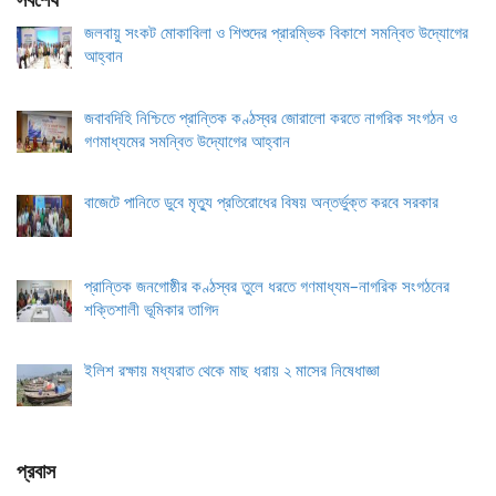
সর্বশেষ
জলবায়ু সংকট মোকাবিলা ও শিশুদের প্রারম্ভিক বিকাশে সমন্বিত উদ্যোগের
আহ্বান
জবাবদিহি নিশ্চিতে প্রান্তিক কণ্ঠস্বর জোরালো করতে নাগরিক সংগঠন ও
গণমাধ্যমের সমন্বিত উদ্যোগের আহ্বান
বাজেটে পানিতে ডুবে মৃত্যু প্রতিরোধের বিষয় অন্তর্ভুক্ত করবে সরকার
প্রান্তিক জনগোষ্ঠীর কণ্ঠস্বর তুলে ধরতে গণমাধ্যম–নাগরিক সংগঠনের
শক্তিশালী ভূমিকার তাগিদ
ইলিশ রক্ষায় মধ্যরাত থেকে মাছ ধরায় ২ মাসের নিষেধাজ্ঞা
প্রবাস