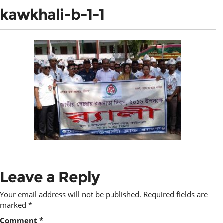
kawkhali-b-1-1
Leave a Reply
Your email address will not be published.
Required fields are
marked
*
Comment
*