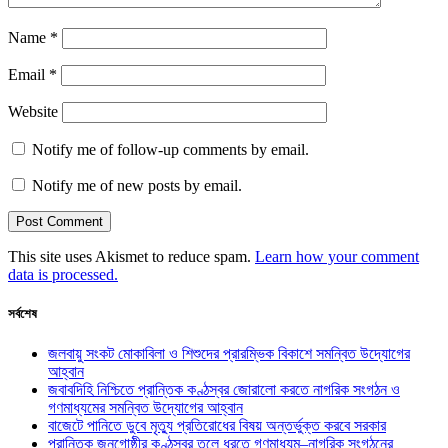
Name
*
Email
*
Website
Notify me of follow-up comments by email.
Notify me of new posts by email.
This site uses Akismet to reduce spam.
Learn how your comment
data is processed.
সর্বশেষ
জলবায়ু সংকট মোকাবিলা ও শিশুদের প্রারম্ভিক বিকাশে সমন্বিত উদ্যোগের
আহ্বান
জবাবদিহি নিশ্চিতে প্রান্তিক কণ্ঠস্বর জোরালো করতে নাগরিক সংগঠন ও
গণমাধ্যমের সমন্বিত উদ্যোগের আহ্বান
বাজেটে পানিতে ডুবে মৃত্যু প্রতিরোধের বিষয় অন্তর্ভুক্ত করবে সরকার
প্রান্তিক জনগোষ্ঠীর কণ্ঠস্বর তুলে ধরতে গণমাধ্যম–নাগরিক সংগঠনের