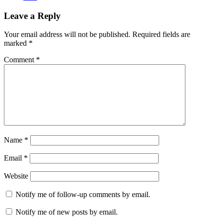
Leave a Reply
Your email address will not be published.
Required fields are
marked
*
Comment
*
Name
*
Email
*
Website
Notify me of follow-up comments by email.
Notify me of new posts by email.