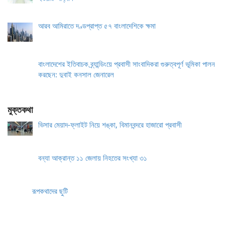
আরব আমিরাতে দণ্ডপ্রাপ্ত ৫৭ বাংলাদেশিকে ক্ষমা
বাংলাদেশের ইতিবাচক ব্র্যান্ডিংয়ে প্রবাসী সাংবাদিকরা গুরুত্বপূর্ণ ভূমিকা পালন
করছেন: দুবাই কনসাল জেনারেল
মুক্তকথা
ভিসার মেয়াদ-ফ্লাইট নিয়ে শঙ্কা, বিমানবন্দরে হাজারো প্রবাসী
বন্যা আক্রান্ত ১১ জেলায় নিহতের সংখ্যা ৩১
রূপকথাদের ছুটি