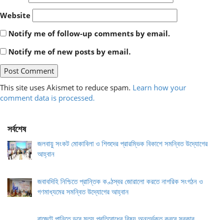
Website
Notify me of follow-up comments by email.
Notify me of new posts by email.
This site uses Akismet to reduce spam.
Learn how your
comment data is processed.
সর্বশেষ
জলবায়ু সংকট মোকাবিলা ও শিশুদের প্রারম্ভিক বিকাশে সমন্বিত উদ্যোগের
আহ্বান
জবাবদিহি নিশ্চিতে প্রান্তিক কণ্ঠস্বর জোরালো করতে নাগরিক সংগঠন ও
গণমাধ্যমের সমন্বিত উদ্যোগের আহ্বান
বাজেটে পানিতে ডুবে মৃত্যু প্রতিরোধের বিষয় অন্তর্ভুক্ত করবে সরকার