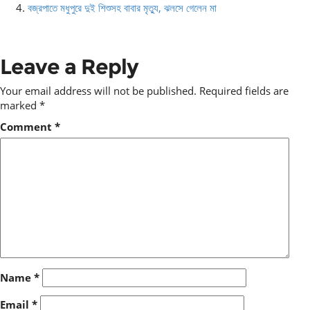
বজ্রপাতে মধুপুরে দুই শিশুসহ বাবার মৃত্যু, ঝলসে গেলেন মা
Leave a Reply
Your email address will not be published.
Required fields are
marked
*
Comment
*
Name
*
Email
*