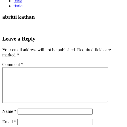
বিজ্ঞান
প্রবাস
abritti kathan
Leave a Reply
Your email address will not be published.
Required fields are
marked
*
Comment
*
Name
*
Email
*