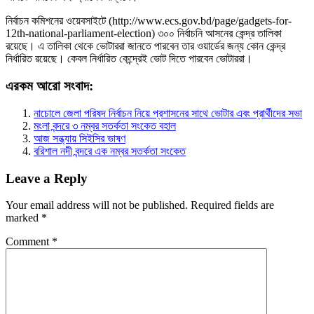
নির্বাচন কমিশনের ওয়েবসাইটে (http://www.ecs.gov.bd/page/gadgets-for-
12th-national-parliament-election) ৩০০ নির্বাচনি আসনের কেন্দ্র তালিকা
রয়েছে। এ তালিকা থেকে ভোটাররা জানতে পারবেন তার ওয়ার্ডের জন্য কোন কেন্দ্র
নির্ধারিত রয়েছে। কেবল নির্ধারিত কেন্দ্রেই ভোট দিতে পারবেন ভোটাররা।
এরকম আরো সংবাদ:
নাচোলে জেলা পরিষদ নির্বাচন নিয়ে প্রশাসনের সাথে ভোটার এবং প্রার্থীদের সভা
মংলা বন্দরে ৩ নম্বর সতর্কতা সংকেত বহাল
আজ সন্ধ্যায় সিইসির ভাষণ
বরিশাল নদী বন্দরে এক নম্বর সতর্কতা সংকেত
Leave a Reply
Your email address will not be published.
Required fields are
marked
*
Comment
*