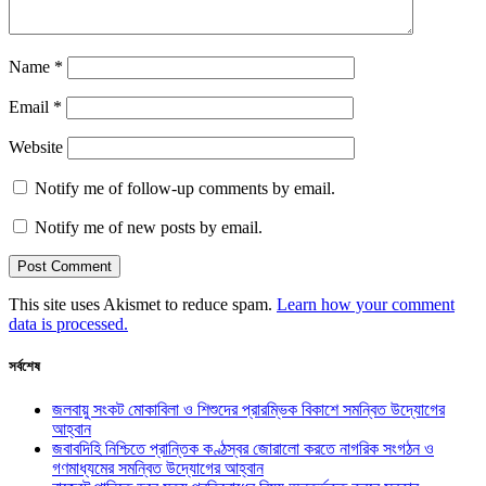
Name
*
Email
*
Website
Notify me of follow-up comments by email.
Notify me of new posts by email.
This site uses Akismet to reduce spam.
Learn how your comment
data is processed.
সর্বশেষ
জলবায়ু সংকট মোকাবিলা ও শিশুদের প্রারম্ভিক বিকাশে সমন্বিত উদ্যোগের
আহ্বান
জবাবদিহি নিশ্চিতে প্রান্তিক কণ্ঠস্বর জোরালো করতে নাগরিক সংগঠন ও
গণমাধ্যমের সমন্বিত উদ্যোগের আহ্বান