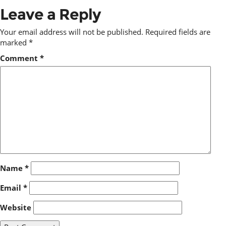
Leave a Reply
Your email address will not be published.
Required fields are
marked
*
Comment
*
Name
*
Email
*
Website