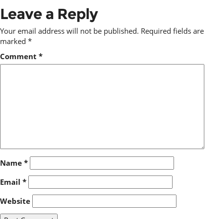
Leave a Reply
Your email address will not be published.
Required fields are
marked
*
Comment
*
Name
*
Email
*
Website