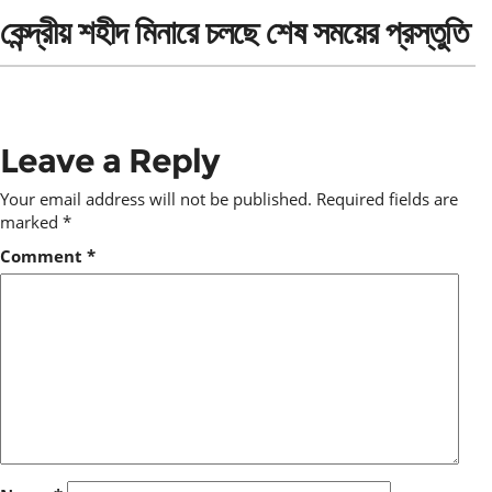
কেন্দ্রীয় শহীদ মিনারে চলছে শেষ সময়ের প্রস্তুতি
Leave a Reply
Your email address will not be published.
Required fields are
marked
*
Comment
*