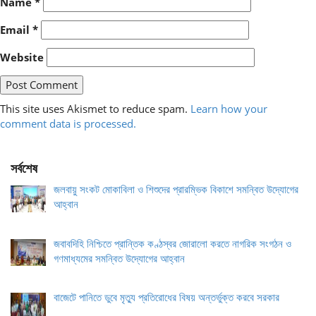
Name
*
Email
*
Website
This site uses Akismet to reduce spam.
Learn how your
comment data is processed.
সর্বশেষ
জলবায়ু সংকট মোকাবিলা ও শিশুদের প্রারম্ভিক বিকাশে সমন্বিত উদ্যোগের
আহ্বান
জবাবদিহি নিশ্চিতে প্রান্তিক কণ্ঠস্বর জোরালো করতে নাগরিক সংগঠন ও
গণমাধ্যমের সমন্বিত উদ্যোগের আহ্বান
বাজেটে পানিতে ডুবে মৃত্যু প্রতিরোধের বিষয় অন্তর্ভুক্ত করবে সরকার