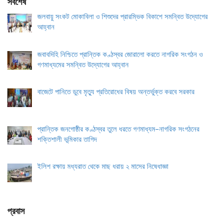
সর্বশেষ
জলবায়ু সংকট মোকাবিলা ও শিশুদের প্রারম্ভিক বিকাশে সমন্বিত উদ্যোগের
আহ্বান
জবাবদিহি নিশ্চিতে প্রান্তিক কণ্ঠস্বর জোরালো করতে নাগরিক সংগঠন ও
গণমাধ্যমের সমন্বিত উদ্যোগের আহ্বান
বাজেটে পানিতে ডুবে মৃত্যু প্রতিরোধের বিষয় অন্তর্ভুক্ত করবে সরকার
প্রান্তিক জনগোষ্ঠীর কণ্ঠস্বর তুলে ধরতে গণমাধ্যম–নাগরিক সংগঠনের
শক্তিশালী ভূমিকার তাগিদ
ইলিশ রক্ষায় মধ্যরাত থেকে মাছ ধরায় ২ মাসের নিষেধাজ্ঞা
প্রবাস