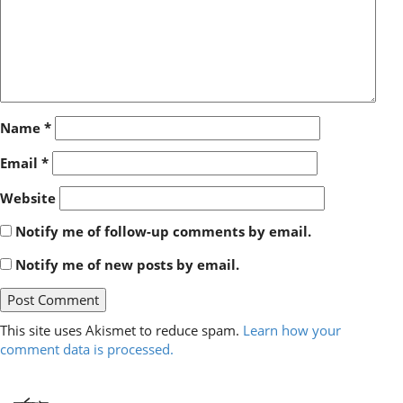
Name
*
Email
*
Website
Notify me of follow-up comments by email.
Notify me of new posts by email.
This site uses Akismet to reduce spam.
Learn how your
comment data is processed.