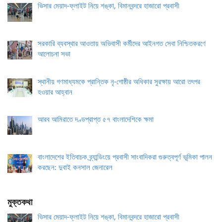
ভিসার মেয়াদ-ফ্লাইট নিয়ে শঙ্কা, বিমানবন্দরে হাজারো প্রবাসী
সরকারি ব্যবস্থার আওতায় অভিবাসী কর্মীদের আইনগত সেবা নিশ্চিতকরণে
আলোচনা সভা
স্থানীয় গণমাধ্যমকে প্রান্তিক নৃ-গোষ্ঠীর অধিকার সুরক্ষায় আরো তৎপর
হওয়ার আহ্বান
আরব আমিরাতে দণ্ডপ্রাপ্ত ৫৭ বাংলাদেশিকে ক্ষমা
বাংলাদেশের ইতিবাচক ব্র্যান্ডিংয়ে প্রবাসী সাংবাদিকরা গুরুত্বপূর্ণ ভূমিকা পালন
করছেন: দুবাই কনসাল জেনারেল
মুক্তকথা
ভিসার মেয়াদ-ফ্লাইট নিয়ে শঙ্কা, বিমানবন্দরে হাজারো প্রবাসী