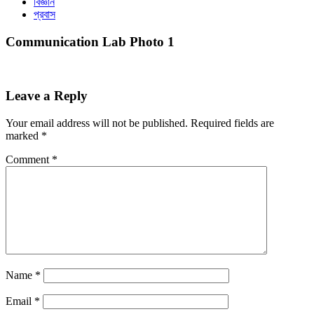
বিজ্ঞান
প্রবাস
Communication Lab Photo 1
Leave a Reply
Your email address will not be published.
Required fields are
marked
*
Comment
*
Name
*
Email
*