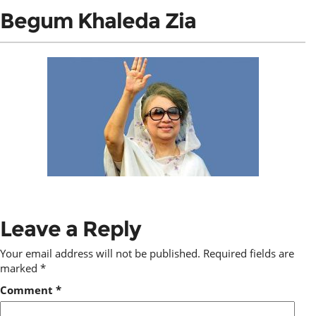
Begum Khaleda Zia
Leave a Reply
Your email address will not be published.
Required fields are
marked
*
Comment
*