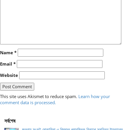
Name
*
Email
*
Website
This site uses Akismet to reduce spam.
Learn how your
comment data is processed.
সর্বশেষ
জলবায়ু সংকট মোকাবিলা ও শিশুদের প্রারম্ভিক বিকাশে সমন্বিত উদ্যোগের