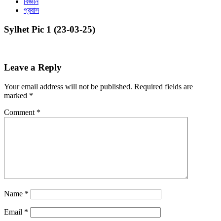
বিজ্ঞান
প্রবাস
Sylhet Pic 1 (23-03-25)
Leave a Reply
Your email address will not be published.
Required fields are
marked
*
Comment
*
Name
*
Email
*