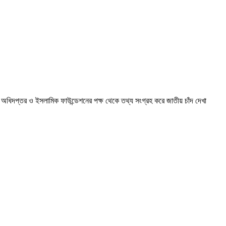
ওয়া অধিদপ্তর ও ইসলামিক ফাউন্ডেশনের পক্ষ থেকে তথ্য সংগ্রহ করে জাতীয় চাঁদ দেখা