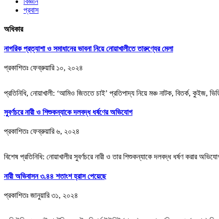
বিজ্ঞান
প্রবাস
অধিকার
নাগরিক প্রত্যাশা ও সমাধানের ভাবনা নিয়ে নোয়াখালীতে তারুণ্যের মেলা
প্রকাশিতঃ
ফেব্রুয়ারি ১০, ২০২৪
প্রতিনিধি, নোয়াখালী: ‘আমিও জিততে চাই’ প্রতিপাদ্য নিয়ে মঞ্চ নাটক, বিতর্ক, কুইজ, 
সুবর্ণচরে নারী ও শিশুকন্যাকে দলবদ্ধ ধর্ষণের অভিযোগ
প্রকাশিতঃ
ফেব্রুয়ারি ৬, ২০২৪
বিশেষ প্রতিনিধি: নোয়াখালীর সুবর্ণচরে নারী ও তার শিশুকন্যাকে দলবদ্ধ ধর্ষণ করার অ
নারী অভিবাসন ৩.৪৪ শতাংশ হ্রাস পেয়েছে
প্রকাশিতঃ
জানুয়ারি ৩১, ২০২৪