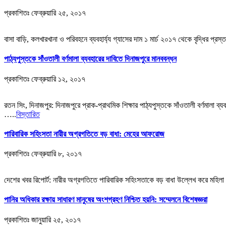
প্রকাশিতঃ
ফেব্রুয়ারি ২৫, ২০১৭
বাসা বাড়ি, কলখারখানা ও পরিবহনে ব্যবহার্য্য গ্যাসের দাম ১ মার্চ ২০১৭ থেকে বৃদ্ধির প
পাঠ্যপুস্তকে সাঁওতালী বর্ণমালা ব্যবহারের দাবিতে দিনাজপুরে মানববন্ধন
প্রকাশিতঃ
ফেব্রুয়ারি ১২, ২০১৭
রতন সিং, দিনাজপুর: দিনাজপুরে প্রাক-প্রাথমিক শিক্ষার পাঠ্যপুস্তকে সাঁওতালী বর্ণমালা ব
…..
বিস্তারিত
পারিবারিক সহিংসতা নারীর অগ্রগতিতে বড় বাধা: মেহের আফরোজ
প্রকাশিতঃ
ফেব্রুয়ারি ৮, ২০১৭
দেশের খবর রিপোর্ট: নারীর অগ্রগতিতে পারিবারিক সহিংসতাকে বড় বাধা উল্লেখ করে মহিলা 
পানির অধিকার রক্ষায় সাধারণ মানুষের অংশগ্রহণ নিশ্চিত হয়নি: সম্মেলনে বিশেষজ্ঞরা
প্রকাশিতঃ
জানুয়ারি ২৫, ২০১৭