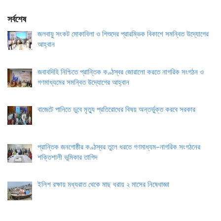
সর্বশেষ
জলবায়ু সংকট মোকাবিলা ও শিশুদের প্রারম্ভিক বিকাশে সমন্বিত উদ্যোগের
আহ্বান
জবাবদিহি নিশ্চিতে প্রান্তিক কণ্ঠস্বর জোরালো করতে নাগরিক সংগঠন ও
গণমাধ্যমের সমন্বিত উদ্যোগের আহ্বান
বাজেটে পানিতে ডুবে মৃত্যু প্রতিরোধের বিষয় অন্তর্ভুক্ত করবে সরকার
প্রান্তিক জনগোষ্ঠীর কণ্ঠস্বর তুলে ধরতে গণমাধ্যম–নাগরিক সংগঠনের
শক্তিশালী ভূমিকার তাগিদ
ইলিশ রক্ষায় মধ্যরাত থেকে মাছ ধরায় ২ মাসের নিষেধাজ্ঞা