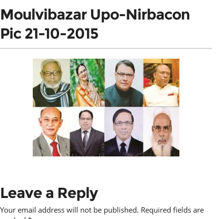
Moulvibazar Upo-Nirbacon
Pic 21-10-2015
Leave a Reply
Your email address will not be published.
Required fields are