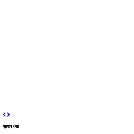
প্রধান খবর