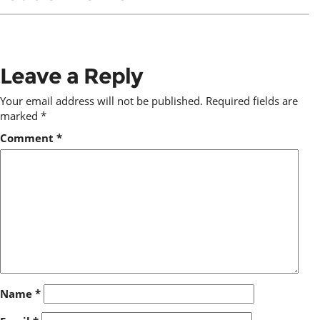
Leave a Reply
Your email address will not be published.
Required fields are
marked
*
Comment
*
Name
*