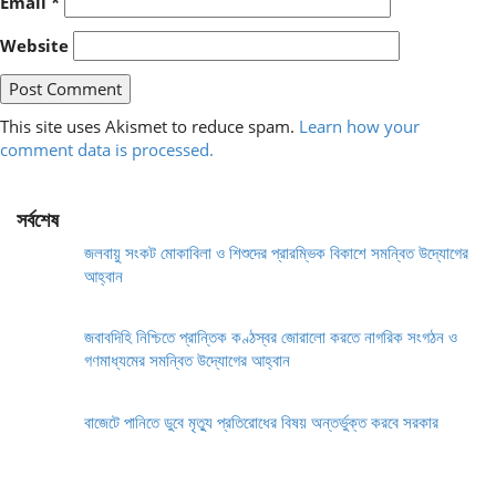
Email
*
Website
This site uses Akismet to reduce spam.
Learn how your
comment data is processed.
সর্বশেষ
জলবায়ু সংকট মোকাবিলা ও শিশুদের প্রারম্ভিক বিকাশে সমন্বিত উদ্যোগের
আহ্বান
জবাবদিহি নিশ্চিতে প্রান্তিক কণ্ঠস্বর জোরালো করতে নাগরিক সংগঠন ও
গণমাধ্যমের সমন্বিত উদ্যোগের আহ্বান
বাজেটে পানিতে ডুবে মৃত্যু প্রতিরোধের বিষয় অন্তর্ভুক্ত করবে সরকার