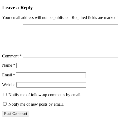
Leave a Reply
Your email address will not be published.
Required fields are marked
Comment
*
Name
*
Email
*
Website
Notify me of follow-up comments by email.
Notify me of new posts by email.