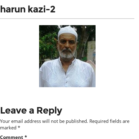
harun kazi-2
Leave a Reply
Your email address will not be published.
Required fields are
marked
*
Comment
*