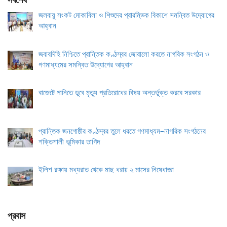
সর্বশেষ
জলবায়ু সংকট মোকাবিলা ও শিশুদের প্রারম্ভিক বিকাশে সমন্বিত উদ্যোগের
আহ্বান
জবাবদিহি নিশ্চিতে প্রান্তিক কণ্ঠস্বর জোরালো করতে নাগরিক সংগঠন ও
গণমাধ্যমের সমন্বিত উদ্যোগের আহ্বান
বাজেটে পানিতে ডুবে মৃত্যু প্রতিরোধের বিষয় অন্তর্ভুক্ত করবে সরকার
প্রান্তিক জনগোষ্ঠীর কণ্ঠস্বর তুলে ধরতে গণমাধ্যম–নাগরিক সংগঠনের
শক্তিশালী ভূমিকার তাগিদ
ইলিশ রক্ষায় মধ্যরাত থেকে মাছ ধরায় ২ মাসের নিষেধাজ্ঞা
প্রবাস