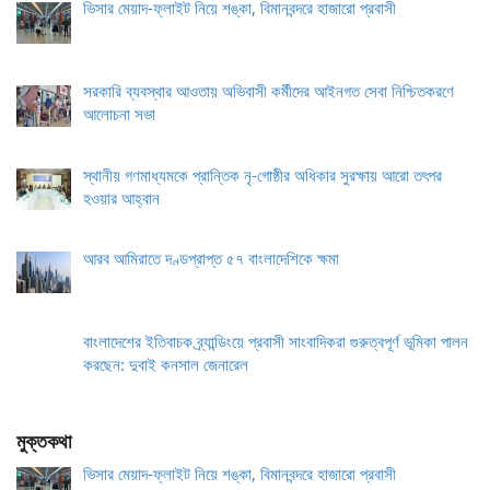
ভিসার মেয়াদ-ফ্লাইট নিয়ে শঙ্কা, বিমানবন্দরে হাজারো প্রবাসী
সরকারি ব্যবস্থার আওতায় অভিবাসী কর্মীদের আইনগত সেবা নিশ্চিতকরণে
আলোচনা সভা
স্থানীয় গণমাধ্যমকে প্রান্তিক নৃ-গোষ্ঠীর অধিকার সুরক্ষায় আরো তৎপর
হওয়ার আহ্বান
আরব আমিরাতে দণ্ডপ্রাপ্ত ৫৭ বাংলাদেশিকে ক্ষমা
বাংলাদেশের ইতিবাচক ব্র্যান্ডিংয়ে প্রবাসী সাংবাদিকরা গুরুত্বপূর্ণ ভূমিকা পালন
করছেন: দুবাই কনসাল জেনারেল
মুক্তকথা
ভিসার মেয়াদ-ফ্লাইট নিয়ে শঙ্কা, বিমানবন্দরে হাজারো প্রবাসী