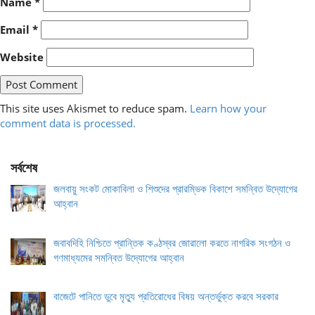
Name
*
Email
*
Website
This site uses Akismet to reduce spam.
Learn how your
comment data is processed.
সর্বশেষ
জলবায়ু সংকট মোকাবিলা ও শিশুদের প্রারম্ভিক বিকাশে সমন্বিত উদ্যোগের
আহ্বান
জবাবদিহি নিশ্চিতে প্রান্তিক কণ্ঠস্বর জোরালো করতে নাগরিক সংগঠন ও
গণমাধ্যমের সমন্বিত উদ্যোগের আহ্বান
বাজেটে পানিতে ডুবে মৃত্যু প্রতিরোধের বিষয় অন্তর্ভুক্ত করবে সরকার