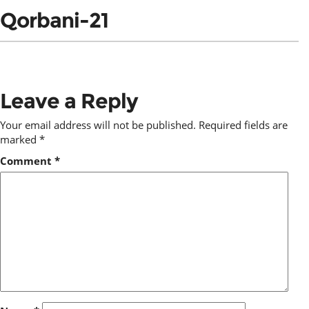
Qorbani-21
Leave a Reply
Your email address will not be published.
Required fields are
marked
*
Comment
*