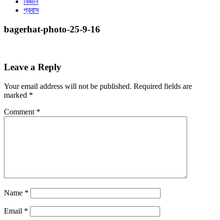
বিজ্ঞান
প্রবাস
bagerhat-photo-25-9-16
Leave a Reply
Your email address will not be published.
Required fields are
marked
*
Comment
*
Name
*
Email
*