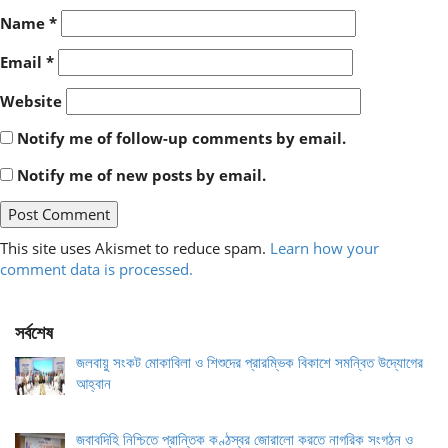
Name
*
Email
*
Website
Notify me of follow-up comments by email.
Notify me of new posts by email.
This site uses Akismet to reduce spam.
Learn how your
comment data is processed.
সর্বশেষ
জলবায়ু সংকট মোকাবিলা ও শিশুদের প্রারম্ভিক বিকাশে সমন্বিত উদ্যোগের
আহ্বান
জবাবদিহি নিশ্চিতে প্রান্তিক কণ্ঠস্বর জোরালো করতে নাগরিক সংগঠন ও