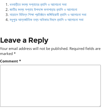
ধনবাড়ীতে মৎস্য সপ্তাহের র‌্যালি ও আলোচনা সভা
জাতীয় মৎস্য সপ্তাহ উপলক্ষে কলাপাড়ায় র‌্যালি ও আলোচনা
নাচোলে বিভিন্ন শিক্ষা প্রতিষ্ঠানে জঙ্গিবিরোধী র‌্যালি ও আলোচনা সভা
মধুপুরে আন্তর্জাতিক তথ্য অধিকার দিবসে র‌্যালি ও আলোচনা সভা
Leave a Reply
Your email address will not be published.
Required fields are
marked
*
Comment
*