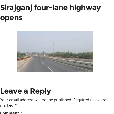
Sirajganj four-lane highway
opens
Leave a Reply
Your email address will not be published.
Required fields are
marked
*
Comment
*