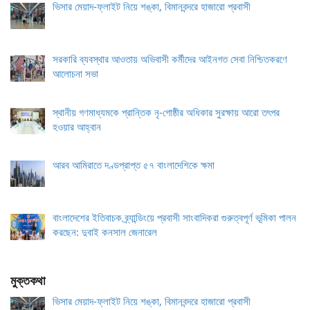
ভিসার মেয়াদ-ফ্লাইট নিয়ে শঙ্কা, বিমানবন্দরে হাজারো প্রবাসী
সরকারি ব্যবস্থার আওতায় অভিবাসী কর্মীদের আইনগত সেবা নিশ্চিতকরণে
আলোচনা সভা
স্থানীয় গণমাধ্যমকে প্রান্তিক নৃ-গোষ্ঠীর অধিকার সুরক্ষায় আরো তৎপর
হওয়ার আহ্বান
আরব আমিরাতে দণ্ডপ্রাপ্ত ৫৭ বাংলাদেশিকে ক্ষমা
বাংলাদেশের ইতিবাচক ব্র্যান্ডিংয়ে প্রবাসী সাংবাদিকরা গুরুত্বপূর্ণ ভূমিকা পালন
করছেন: দুবাই কনসাল জেনারেল
মুক্তকথা
ভিসার মেয়াদ-ফ্লাইট নিয়ে শঙ্কা, বিমানবন্দরে হাজারো প্রবাসী