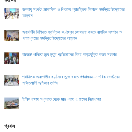
সর্বশেষ
জলবায়ু সংকট মোকাবিলা ও শিশুদের প্রারম্ভিক বিকাশে সমন্বিত উদ্যোগের
আহ্বান
জবাবদিহি নিশ্চিতে প্রান্তিক কণ্ঠস্বর জোরালো করতে নাগরিক সংগঠন ও
গণমাধ্যমের সমন্বিত উদ্যোগের আহ্বান
বাজেটে পানিতে ডুবে মৃত্যু প্রতিরোধের বিষয় অন্তর্ভুক্ত করবে সরকার
প্রান্তিক জনগোষ্ঠীর কণ্ঠস্বর তুলে ধরতে গণমাধ্যম–নাগরিক সংগঠনের
শক্তিশালী ভূমিকার তাগিদ
ইলিশ রক্ষায় মধ্যরাত থেকে মাছ ধরায় ২ মাসের নিষেধাজ্ঞা
প্রবাস